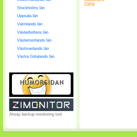
Vrena
Stockholms län
Uppsala län
Värmlands län
Västerbottens län
Västernorrlands län
Västmanlands län
Västra Götalands län
Ahsay backup monitoring tool